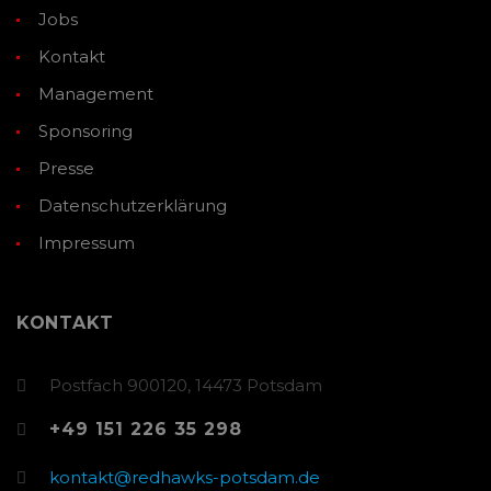
Jobs
Kontakt
Management
Sponsoring
Presse
Datenschutzerklärung
Impressum
KONTAKT
Postfach 900120, 14473 Potsdam
+49 151 226 35 298
kontakt@redhawks-potsdam.de