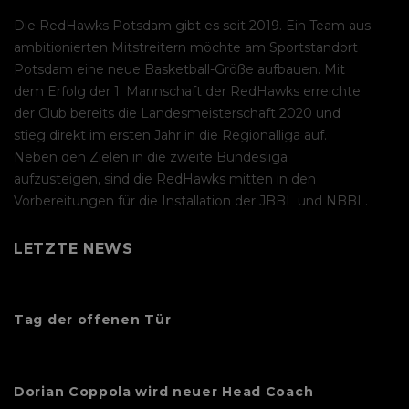
Die RedHawks Potsdam gibt es seit 2019. Ein Team aus
ambitionierten Mitstreitern möchte am Sportstandort
Potsdam eine neue Basketball-Größe aufbauen. Mit
dem Erfolg der 1. Mannschaft der RedHawks erreichte
der Club bereits die Landesmeisterschaft 2020 und
stieg direkt im ersten Jahr in die Regionalliga auf.
Neben den Zielen in die zweite Bundesliga
aufzusteigen, sind die RedHawks mitten in den
Vorbereitungen für die Installation der JBBL und NBBL.
LETZTE NEWS
Tag der offenen Tür
Dorian Coppola wird neuer Head Coach