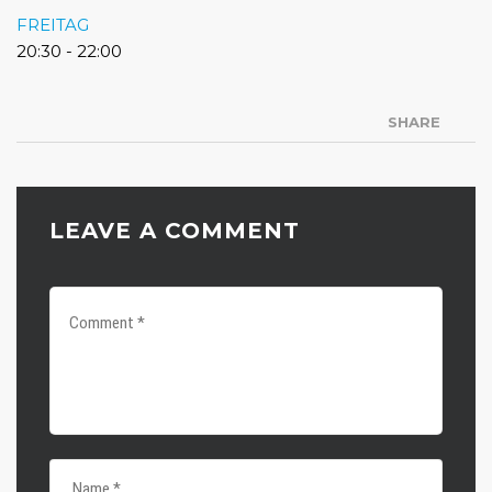
FREITAG
20:30
-
22:00
SHARE
LEAVE A COMMENT