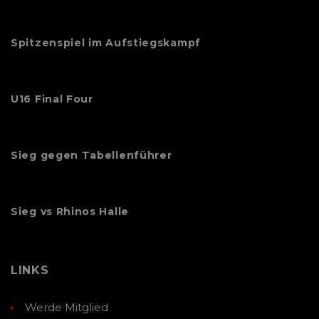
Spitzenspiel im Aufstiegskampf
U16 Final Four
Sieg gegen Tabellenführer
Sieg vs Rhinos Halle
LINKS
Werde Mitglied