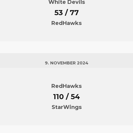
White Devils
53 / 77
RedHawks
9. NOVEMBER 2024
RedHawks
110 / 54
StarWings