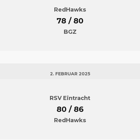
RedHawks
78 / 80
BGZ
2. FEBRUAR 2025
RSV Eintracht
80 / 86
RedHawks