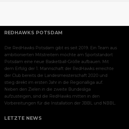
REDHAWKS POTSDAM
Die RedHawks Potsdam gibt es seit 2019. Ein Team aus
ambitionierten Mitstreitern möchte am Sportstandort
Potsdam eine neue Basketball-Größe aufbauen. Mit
dem Erfolg der 1. Mannschaft der RedHawks erreichte
der Club bereits die Landesmeisterschaft 2020 und
stieg direkt im ersten Jahr in die Regionalliga auf.
Neben den Zielen in die zweite Bundesliga
aufzusteigen, sind die RedHawks mitten in den
Vorbereitungen für die Installation der JBBL und NBBL.
LETZTE NEWS