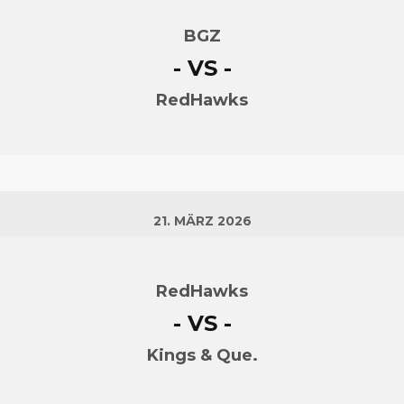
BGZ
- VS -
RedHawks
21. MÄRZ 2026
RedHawks
- VS -
Kings & Que.