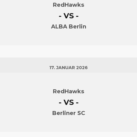
RedHawks
- VS -
ALBA Berlin
17. JANUAR 2026
RedHawks
- VS -
Berliner SC