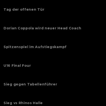
Tag der offenen Tür
Dorian Coppola wird neuer Head Coach
Spitzenspiel im Aufstiegskampf
U16 Final Four
Sieg gegen Tabellenführer
Sieg vs Rhinos Halle