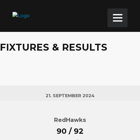
FIXTURES & RESULTS
21. SEPTEMBER 2024
RedHawks
90 / 92