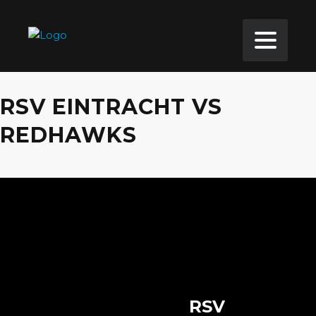
RSV EINTRACHT VS
REDHAWKS
RSV