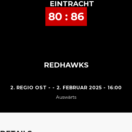
EINTRACHT
80 : 86
REDHAWKS
2. REGIO OST - - 2. FEBRUAR 2025 - 16:00
Auswärts