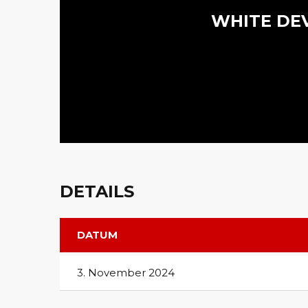
WHITE DEV
DETAILS
DATUM
3. November 2024