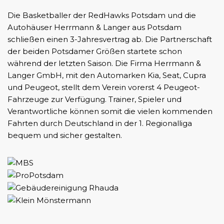
Die Basketballer der RedHawks Potsdam und die
Autohäuser Herrmann & Langer aus Potsdam
schließen einen 3-Jahresvertrag ab. Die Partnerschaft
der beiden Potsdamer Größen startete schon
während der letzten Saison. Die Firma Herrmann &
Langer GmbH, mit den Automarken Kia, Seat, Cupra
und Peugeot, stellt dem Verein vorerst 4 Peugeot-
Fahrzeuge zur Verfügung. Trainer, Spieler und
Verantwortliche können somit die vielen kommenden
Fahrten durch Deutschland in der 1. Regionalliga
bequem und sicher gestalten.