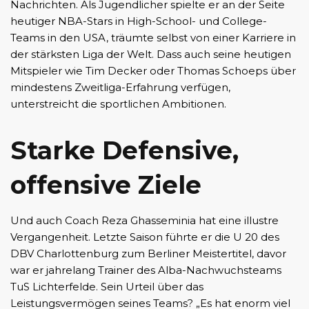
Nachrichten. Als Jugendlicher spielte er an der Seite
heutiger NBA-Stars in High-School- und College-
Teams in den USA, träumte selbst von einer Karriere in
der stärksten Liga der Welt. Dass auch seine heutigen
Mitspieler wie Tim Decker oder Thomas Schoeps über
mindestens Zweitliga-Erfahrung verfügen,
unterstreicht die sportlichen Ambitionen.
Starke Defensive,
offensive Ziele
Und auch Coach Reza Ghasseminia hat eine illustre
Vergangenheit. Letzte Saison führte er die U 20 des
DBV Charlottenburg zum Berliner Meistertitel, davor
war er jahrelang Trainer des Alba-Nachwuchsteams
TuS Lichterfelde. Sein Urteil über das
Leistungsvermögen seines Teams? „Es hat enorm viel