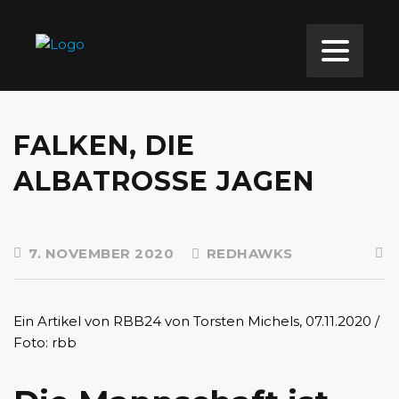
FALKEN, DIE
ALBATROSSE JAGEN
7. NOVEMBER 2020
REDHAWKS
Ein Artikel von RBB24 von Torsten Michels, 07.11.2020 /
Foto: rbb