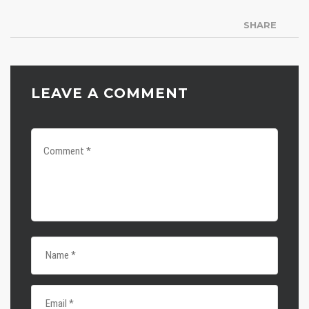
SHARE
LEAVE A COMMENT