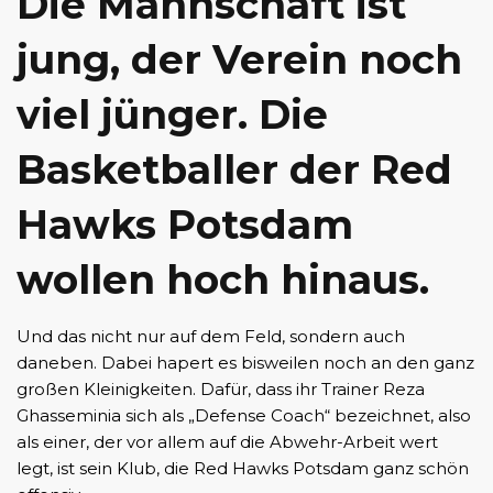
Die Mannschaft ist
jung, der Verein noch
viel jünger. Die
Basketballer der Red
Hawks Potsdam
wollen hoch hinaus.
Und das nicht nur auf dem Feld, sondern auch
daneben. Dabei hapert es bisweilen noch an den ganz
großen Kleinigkeiten. Dafür, dass ihr Trainer Reza
Ghasseminia sich als „Defense Coach“ bezeichnet, also
als einer, der vor allem auf die Abwehr-Arbeit wert
legt, ist sein Klub, die Red Hawks Potsdam ganz schön