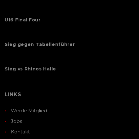
U16 Final Four
Sieg gegen Tabellenführer
Sieg vs Rhinos Halle
LINKS
Werde Mitglied
Jobs
Kontakt