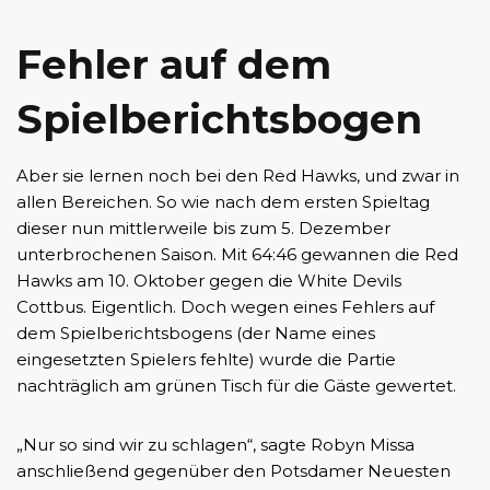
Fehler auf dem
Spielberichtsbogen
Aber sie lernen noch bei den Red Hawks, und zwar in
allen Bereichen. So wie nach dem ersten Spieltag
dieser nun mittlerweile bis zum 5. Dezember
unterbrochenen Saison. Mit 64:46 gewannen die Red
Hawks am 10. Oktober gegen die White Devils
Cottbus. Eigentlich. Doch wegen eines Fehlers auf
dem Spielberichtsbogens (der Name eines
eingesetzten Spielers fehlte) wurde die Partie
nachträglich am grünen Tisch für die Gäste gewertet.
„Nur so sind wir zu schlagen“, sagte Robyn Missa
anschließend gegenüber den Potsdamer Neuesten