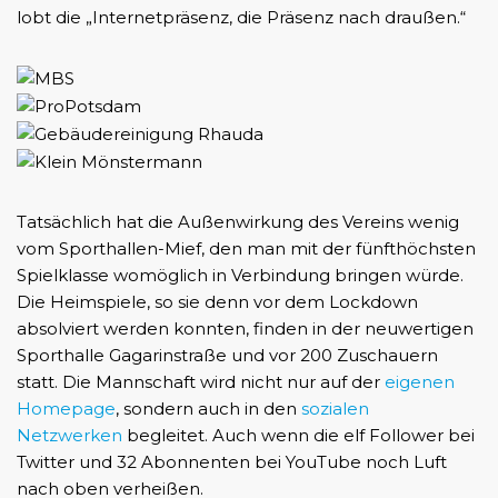
lobt die „Internetpräsenz, die Präsenz nach draußen.“
Tatsächlich hat die Außenwirkung des Vereins wenig
vom Sporthallen-Mief, den man mit der fünfthöchsten
Spielklasse womöglich in Verbindung bringen würde.
Die Heimspiele, so sie denn vor dem Lockdown
absolviert werden konnten, finden in der neuwertigen
Sporthalle Gagarinstraße und vor 200 Zuschauern
statt. Die Mannschaft wird nicht nur auf der
eigenen
Homepage
, sondern auch in den
sozialen
Netzwerken
begleitet. Auch wenn die elf Follower bei
Twitter und 32 Abonnenten bei YouTube noch Luft
nach oben verheißen.