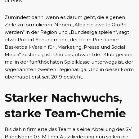
offensiv.
Zumindest dann, wenn es darum geht, die eigenen
Ziele zu formulieren. Neben „Alba die zweite Größe
werden“ in der Region und „Bundesliga spielen“, sagt
etwa Robert Schünemann, der beim Potsdamer
Basketball-Verein für „Marketing, Presse und Social
Media“ zuständig ist. Und das, obwohl der Klub gerade
mal in der fünfthöchsten Spielklasse unterwegs ist, der
sogenannten zweiten Regionalliga. Und in dieser Form
überhaupt erst seit 2019 besteht.
Starker Nachwuchs,
starke Team-Chemie
Bis dahin firmierte das Team als eine Abteilung des SV
Babelsberg 03. Mit der Ausgliederung nun sollen die