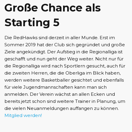
Große Chance als
Starting 5
Die RedHawks sind derzeit in aller Munde. Erst im
Sommer 2019 hat der Club sich gegründet und große
Ziele angekündigt. Der Aufstieg in die Regionalliga ist
geschafft und nun geht der Weg weiter. Nicht nur für
die Regionalliga wird nach Sportlern gesucht, auch für
die zweiten Herren, die die Oberliga im Blick haben,
werden weitere Basketballer gesichtet und ebenfalls
für viele Jugendmannschaften kann man sich
anmelden. Der Verein wächst an allen Ecken und
bereits jetzt schon sind weitere Trainer in Planung, um
die vielen Neuanmeldungen auffangen zu können.
Mitglied werden!