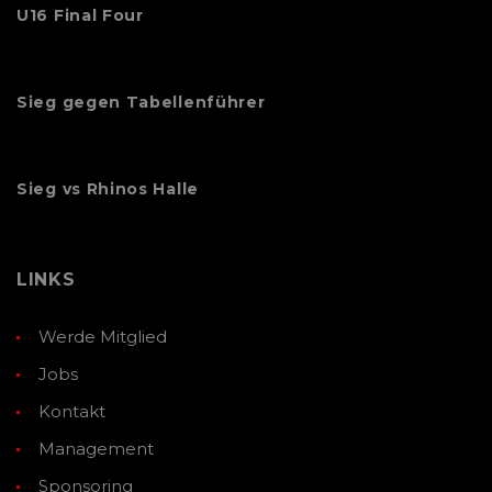
U16 Final Four
Sieg gegen Tabellenführer
Sieg vs Rhinos Halle
LINKS
Werde Mitglied
Jobs
Kontakt
Management
Sponsoring