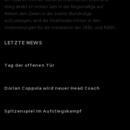
stieg direkt im ersten Jahr in die Regionalliga auf.
Neben den Zielen in die zweite Bundesliga
aufzusteigen, sind die RedHawks mitten in den
Vorbereitungen für die Installation der JBBL und NBBL.
LETZTE NEWS
Tag der offenen Tür
Dorian Coppola wird neuer Head Coach
Spitzenspiel im Aufstiegskampf