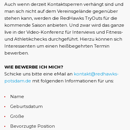
Auch wenn derzeit Kontaktsperren verhängt sind und
man sich nicht auf dem Vereinsgelände gegenüber
stehen kann, werden die RedHawks TryOuts für die
kommende Saison anbieten. Und zwar wird das ganze
live in der Video-Konferenz für Interviews und Fitness-
und Athletikchecks durchgeführt. Hierzu können sich
Interessenten um einen heißbegehrten Termin
bewerben.
WIE BEWERBE ICH MICH?
Schicke uns bitte eine eMail an
kontakt@redhawks-
potsdam.de
mit folgenden Informationen für uns:
Name
Geburtsdatum
Größe
Bevorzugte Position