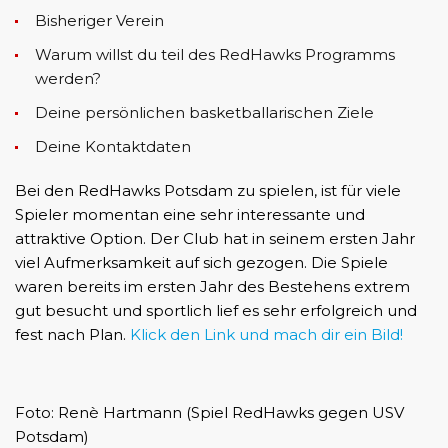
Bisheriger Verein
Warum willst du teil des RedHawks Programms
werden?
Deine persönlichen basketballarischen Ziele
Deine Kontaktdaten
Bei den RedHawks Potsdam zu spielen, ist für viele
Spieler momentan eine sehr interessante und
attraktive Option. Der Club hat in seinem ersten Jahr
viel Aufmerksamkeit auf sich gezogen. Die Spiele
waren bereits im ersten Jahr des Bestehens extrem
gut besucht und sportlich lief es sehr erfolgreich und
fest nach Plan.
Klick den Link und mach dir ein Bild!
Foto: Renè Hartmann (Spiel RedHawks gegen USV
Potsdam)