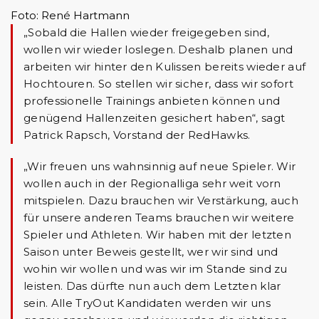
Foto: René Hartmann
„Sobald die Hallen wieder freigegeben sind,
wollen wir wieder loslegen. Deshalb planen und
arbeiten wir hinter den Kulissen bereits wieder auf
Hochtouren. So stellen wir sicher, dass wir sofort
professionelle Trainings anbieten können und
genügend Hallenzeiten gesichert haben“, sagt
Patrick Rapsch, Vorstand der RedHawks.
„Wir freuen uns wahnsinnig auf neue Spieler. Wir
wollen auch in der Regionalliga sehr weit vorn
mitspielen. Dazu brauchen wir Verstärkung, auch
für unsere anderen Teams brauchen wir weitere
Spieler und Athleten. Wir haben mit der letzten
Saison unter Beweis gestellt, wer wir sind und
wohin wir wollen und was wir im Stande sind zu
leisten. Das dürfte nun auch dem Letzten klar
sein. Alle TryOut Kandidaten werden wir uns