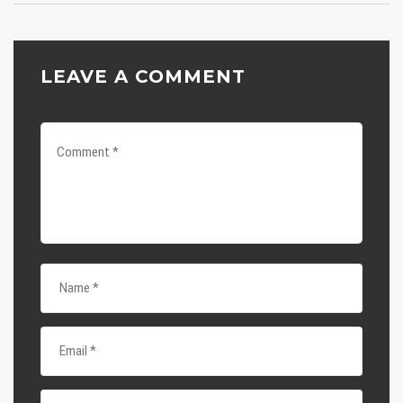
LEAVE A COMMENT