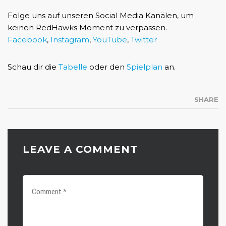
Folge uns auf unseren Social Media Kanälen, um
keinen RedHawks Moment zu verpassen.
Facebook
,
Instagram
,
YouTube
,
Twitter
Schau dir die
Tabelle
oder den
Spielplan
an.
SHARE
LEAVE A COMMENT