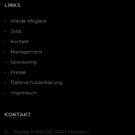
LINKS
Werde Mitglied
Jobs
Kontakt
Management
Sponsoring
Presse
Datenschutzerklärung
Impressum
KONTAKT
Postfach 900120, 14473 Potsdam