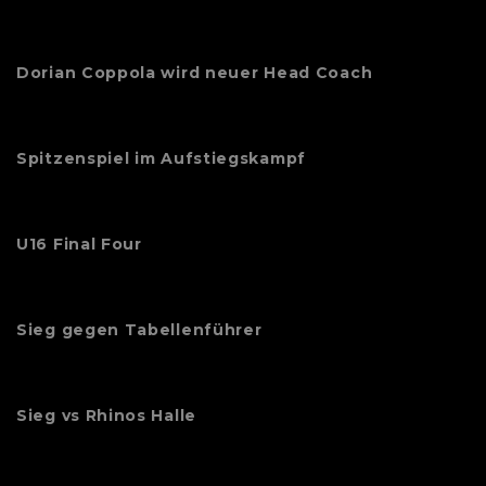
Dorian Coppola wird neuer Head Coach
Spitzenspiel im Aufstiegskampf
U16 Final Four
Sieg gegen Tabellenführer
Sieg vs Rhinos Halle