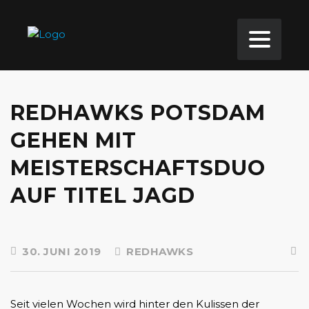
REDHAWKS POTSDAM
GEHEN MIT
MEISTERSCHAFTSDUO
AUF TITEL JAGD
30. JUNI 2019
REDHAWKS
Seit vielen Wochen wird hinter den Kulissen der