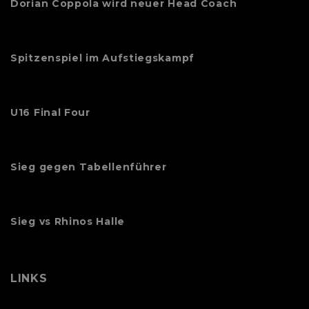
Dorian Coppola wird neuer Head Coach
Spitzenspiel im Aufstiegskampf
U16 Final Four
Sieg gegen Tabellenführer
Sieg vs Rhinos Halle
LINKS