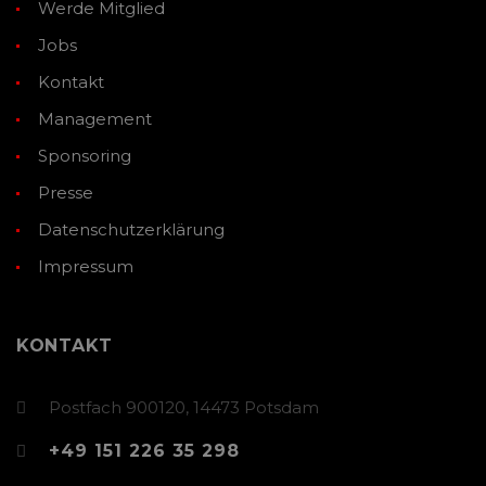
Werde Mitglied
Jobs
Kontakt
Management
Sponsoring
Presse
Datenschutzerklärung
Impressum
KONTAKT
Postfach 900120, 14473 Potsdam
+49 151 226 35 298