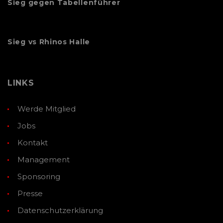
Sieg gegen Tabellenführer
Sieg vs Rhinos Halle
LINKS
Werde Mitglied
Jobs
Kontakt
Management
Sponsoring
Presse
Datenschutzerklärung