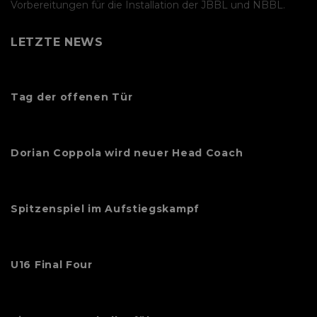
Vorbereitungen für die Installation der JBBL und NBBL.
LETZTE NEWS
Tag der offenen Tür
Dorian Coppola wird neuer Head Coach
Spitzenspiel im Aufstiegskampf
U16 Final Four