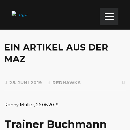
EIN ARTIKEL AUS DER
MAZ
25. JUNI 2019
REDHAWKS
Ronny Müller, 26.06.2019
Trainer Buchmann