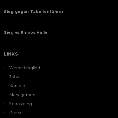
Sieg gegen Tabellenführer
Sieg vs Rhinos Halle
LINKS
Werde Mitglied
Jobs
Kontakt
Management
Sponsoring
Presse