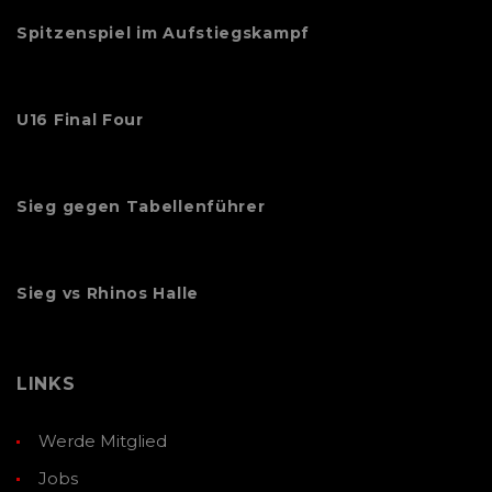
Spitzenspiel im Aufstiegskampf
U16 Final Four
Sieg gegen Tabellenführer
Sieg vs Rhinos Halle
LINKS
Werde Mitglied
Jobs