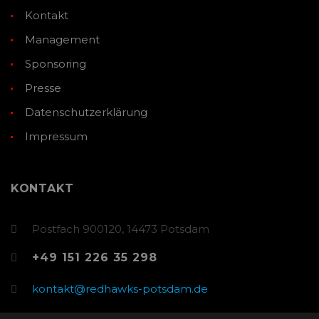
Kontakt
Management
Sponsoring
Presse
Datenschutzerklärung
Impressum
KONTAKT
Postfach 900120, 14473 Potsdam
+49 151 226 35 298
kontakt@redhawks-potsdam.de