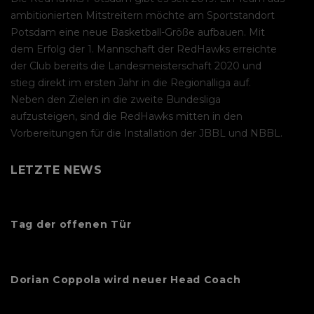
ambitionierten Mitstreitern möchte am Sportstandort
Potsdam eine neue Basketball-Größe aufbauen. Mit
dem Erfolg der 1. Mannschaft der RedHawks erreichte
der Club bereits die Landesmeisterschaft 2020 und
stieg direkt im ersten Jahr in die Regionalliga auf.
Neben den Zielen in die zweite Bundesliga
aufzusteigen, sind die RedHawks mitten in den
Vorbereitungen für die Installation der JBBL und NBBL.
LETZTE NEWS
Tag der offenen Tür
Dorian Coppola wird neuer Head Coach