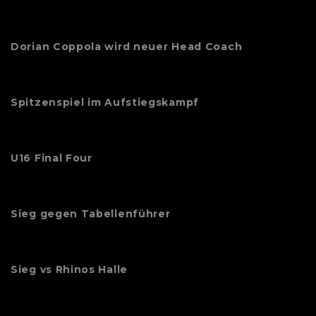
Dorian Coppola wird neuer Head Coach
Spitzenspiel im Aufstiegskampf
U16 Final Four
Sieg gegen Tabellenführer
Sieg vs Rhinos Halle