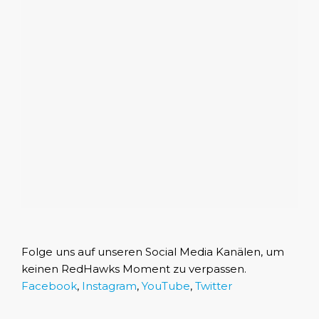
Folge uns auf unseren Social Media Kanälen, um
keinen RedHawks Moment zu verpassen.
Facebook
,
Instagram
,
YouTube
,
Twitter