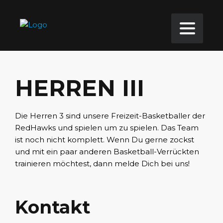
HERREN III
Die Herren 3 sind unsere Freizeit-Basketballer der
RedHawks und spielen um zu spielen. Das Team
ist noch nicht komplett. Wenn Du gerne zockst
und mit ein paar anderen Basketball-Verrückten
trainieren möchtest, dann melde Dich bei uns!
Kontakt