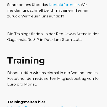
Schreibe uns über das
Kontaktformular
. Wir
melden uns schnell bei dir mit einem Termin
zurück. Wir freuen uns auf dich!
Die Trainings finden in der RedHawks Arena in der
Gagarinstraße 5-7 in Potsdam-Stern statt.
Training
Bisher treffen wir uns einmal in der Woche und es
kostet nur den reduzierten Mitgliedsbeitrag von 10
Euro pro Monat.
Trainingszeiten hier: