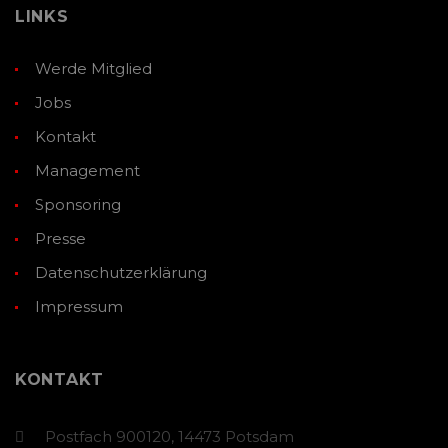
LINKS
Werde Mitglied
Jobs
Kontakt
Management
Sponsoring
Presse
Datenschutzerklärung
Impressum
KONTAKT
Postfach 900120, 14473 Potsdam