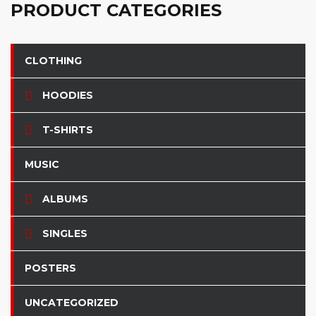
PRODUCT CATEGORIES
CLOTHING
HOODIES
T-SHIRTS
MUSIC
ALBUMS
SINGLES
POSTERS
UNCATEGORIZED