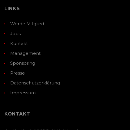
LINKS
Werde Mitglied
Jobs
Kontakt
Management
Sponsoring
Presse
Datenschutzerklärung
Impressum
KONTAKT