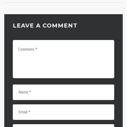
LEAVE A COMMENT