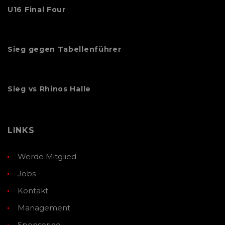
U16 Final Four
Sieg gegen Tabellenführer
Sieg vs Rhinos Halle
LINKS
Werde Mitglied
Jobs
Kontakt
Management
Sponsoring