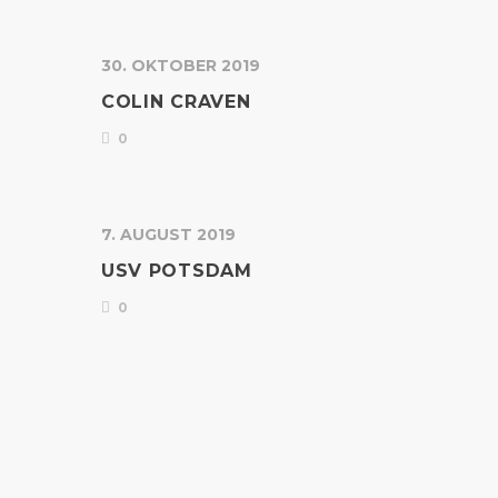
30. OKTOBER 2019
COLIN CRAVEN
0
7. AUGUST 2019
USV POTSDAM
0